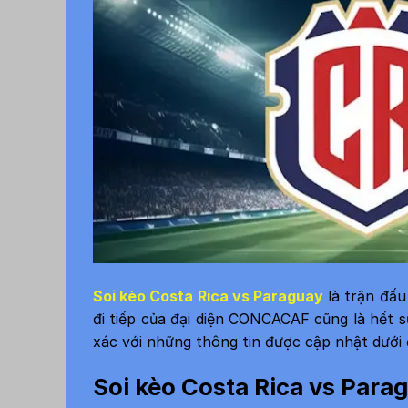
Soi kèo Costa Rica vs Paraguay
là trận đấu
đi tiếp của đại diện CONCACAF cũng là hết 
xác với những thông tin được cập nhật dưới 
Soi kèo Costa Rica vs Para