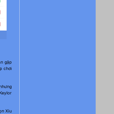
ận gặp
p chơi
 nhưng
Keylor
ọn Xỉu