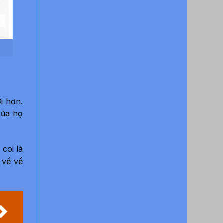
i hơn.
của họ
coi là
 vế về