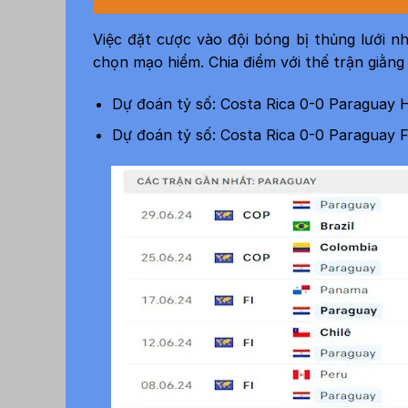
Việc đặt cược vào đội bóng bị thủng lưới nh
chọn mạo hiểm. Chia điểm với thế trận giằng 
Dự đoán tỷ số: Costa Rica 0-0 Paraguay 
Dự đoán tỷ số: Costa Rica 0-0 Paraguay F