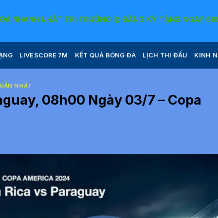
NHANH NHẤT TRỊ TRƯỜNG 🥇 ĐĂNG KÝ TẶNG NGAY 6686 ĐỒ
HẠNG
LIVESCORE 7M
KẾT QUẢ BÓNG ĐÁ
LỊCH THI ĐẤU
KINH 
HUẨN NHẤT
raguay, 08h00 Ngày 03/7 – Copa