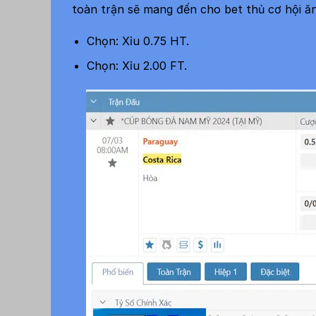
toàn trận sẽ mang đến cho bet thủ cơ hội ă
Chọn: Xỉu 0.75 HT.
Chọn: Xỉu 2.00 FT.