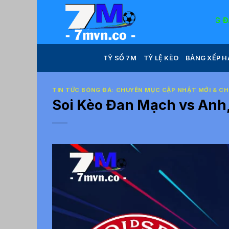
Skip
to
vn - 7m sport 🔔CẬP NHẬT TỶ LỆ KẾT QUẢ BÓNG ĐÁ NHA
content
TỶ SỐ 7M
TỶ LỆ KÈO
BẢNG XẾP 
TIN TỨC BÓNG ĐÁ: CHUYÊN MỤC CẬP NHẬT MỚI & C
Soi Kèo Đan Mạch vs Anh