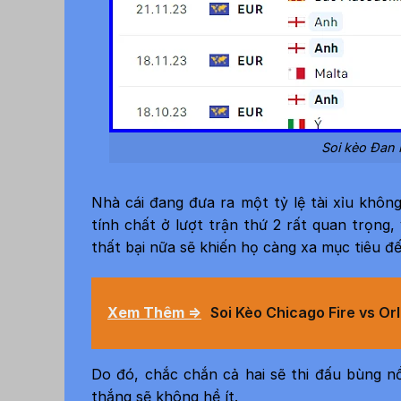
Soi kèo Đan
Nhà cái đang đưa ra một tỷ lệ tài xỉu không
tính chất ở lượt trận thứ 2 rất quan trọng,
thất bại nữa sẽ khiến họ càng xa mục tiêu đế
Xem Thêm =>
Soi Kèo Chicago Fire vs O
Do đó, chắc chắn cả hai sẽ thi đấu bùng nổ
thắng sẽ không hề ít.