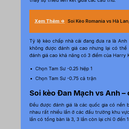
thấy sự thiếu liên kết giữa các cầu thủ.
Xem Thêm =>
Soi Kèo Romania vs Hà Lan
Tỷ lệ kèo chấp nhà cái đang đưa ra là Anh 
không được đánh giá cao nhưng lại có thể t
đánh giá cao khả năng có 3 điểm của Harry 
Chọn Tam Sư -0.25 hiệp 1
Chọn Tam Sư -0.75 cả trận
Soi kèo Đan Mạch vs Anh – 
Đều được đánh giá là các quốc gia có nền
nhau rất nhiều lần ở các đấu trường khu vực 
lần có tổng bàn là 3, 3 lần còn lại chỉ 0 đến 