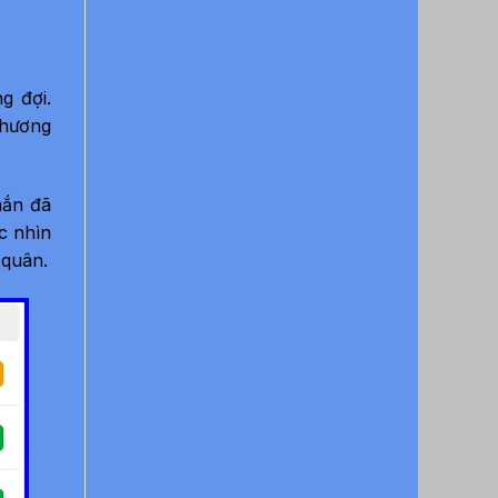
g đợi.
phương
mắn đã
c nhìn
 quân.