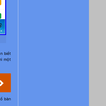
n biết
hì một
số bàn