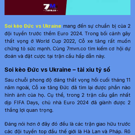
Soi kèo Đức vs Ukraine
mang đến sự chuẩn bị của 2
đội tuyển trước thềm Euro 2024. Trong bối cảnh gây
thất vọng ở World Cup 2022, Cỗ xe tăng rất muốn
chứng tỏ sức mạnh. Cùng 7mvn.co tìm kiếm cơ hội dự
đoán và đặt cược tại trận cầu hấp dẫn này.
Soi kèo Đức vs Ukraine – tài xỉu tỷ số
Sau chuỗi phong độ đáng thất vọng hồi cuối tháng 11
năm ngoái, Cỗ xe tăng Đức đã tìm lại được phần nào
hình ảnh của họ. Cụ thể, trong 2 trận cầu gần nhất
dịp FIFA Days, chủ nhà Euro 2024 đã giành được 2
thắng lợi quan trọng.
Đáng nói hơn ở đây đó đều là các trận giao hữu trước
các đội tuyển top đầu thế giới là Hà Lan và Pháp. Rõ