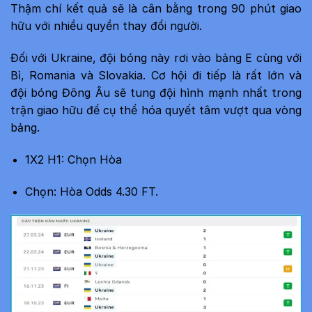
Thậm chí kết quả sẽ là cân bằng trong 90 phút giao
hữu với nhiều quyền thay đổi người.
Đối với Ukraine, đội bóng này rơi vào bảng E cùng với
Bỉ, Romania và Slovakia. Cơ hội đi tiếp là rất lớn và
đội bóng Đông Âu sẽ tung đội hình mạnh nhất trong
trận giao hữu để cụ thể hóa quyết tâm vượt qua vòng
bảng.
1X2 H1: Chọn Hòa
Chọn: Hòa Odds 4.30 FT.