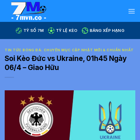
Skip
to
content
TỶ SỐ 7M
TỶ LỆ KÈO
BẢNG XẾP HẠNG
TIN TỨC BÓNG ĐÁ: CHUYÊN MỤC CẬP NHẬT MỚI & CHUẨN NHẤT
Soi Kèo Đức vs Ukraine, 01h45 Ngày
06/4 – Giao Hữu