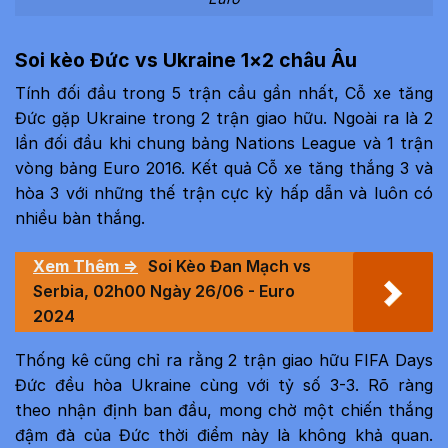
Soi kèo Đức vs Ukraine 1×2 châu Âu
Tính đối đầu trong 5 trận cầu gần nhất, Cỗ xe tăng
Đức gặp Ukraine trong 2 trận giao hữu. Ngoài ra là 2
lần đối đầu khi chung bảng Nations League và 1 trận
vòng bảng Euro 2016. Kết quả Cỗ xe tăng thắng 3 và
hòa 3 với những thế trận cực kỳ hấp dẫn và luôn có
nhiều bàn thắng.
Xem Thêm =>
Soi Kèo Đan Mạch vs
Serbia, 02h00 Ngày 26/06 - Euro
2024
Thống kê cũng chỉ ra rằng 2 trận giao hữu FIFA Days
Đức đều hòa Ukraine cùng với tỷ số 3-3. Rõ ràng
theo nhận định ban đầu, mong chờ một chiến thắng
đậm đà của Đức thời điểm này là không khả quan.