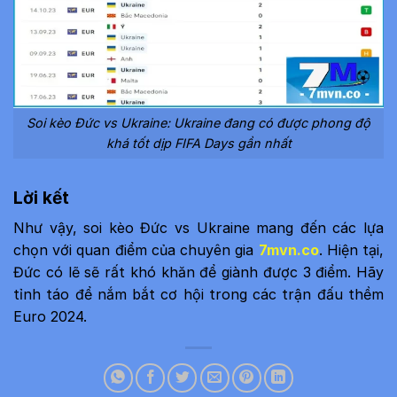
Soi kèo Đức vs Ukraine: Ukraine đang có được phong độ
khá tốt dịp FIFA Days gần nhất
Lời kết
Như vậy, soi kèo Đức vs Ukraine mang đến các lựa
chọn với quan điểm của chuyên gia
7mvn.co
. Hiện tại,
Đức có lẽ sẽ rất khó khăn để giành được 3 điểm. Hãy
tỉnh táo để nắm bắt cơ hội trong các trận đấu thềm
Euro 2024.