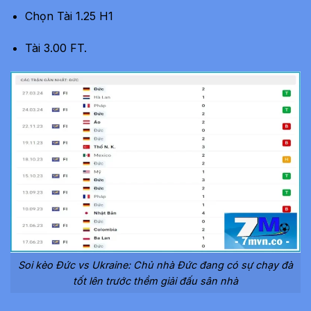
Chọn Tài 1.25 H1
Tài 3.00 FT.
Soi kèo Đức vs Ukraine: Chủ nhà Đức đang có sự chạy đà
tốt lên trước thềm giải đấu sân nhà