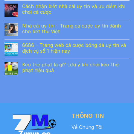
Cách nhận biết nhà cái uy tín và ưu điểm khi
chơi cá cược
Nhà cái uy tín – Trang cá cược uy tín dành
cho bet thủ Việt
6686 – Trang web cá cược bóng đá uy tín và
dịch vụ số 1 hiện nay
Kèo thẻ phạt là gì? Lưu ý khi chơi kèo thẻ
phạt hiệu quả
THÔNG TIN
Về Chúng Tôi