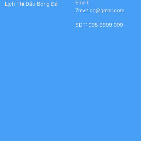
Email:
Lịch Thi Đấu Bóng Đá
7mvn.co@gmail.com
SDT: 098 9999 099