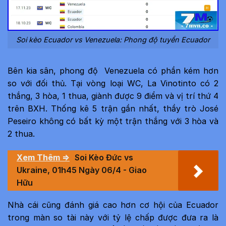
Soi kèo Ecuador vs Venezuela: Phong độ tuyển Ecuador
Bên kia sân, phong độ Venezuela có phần kém hơn
so với đối thủ. Tại vòng loại WC, La Vinotinto có 2
thắng, 3 hòa, 1 thua, giành được 9 điểm và vị trí thứ 4
trên BXH. Thống kê 5 trận gần nhất, thầy trò José
Peseiro không có bất kỳ một trận thắng với 3 hòa và
2 thua.
Xem Thêm =>
Soi Kèo Đức vs
Ukraine, 01h45 Ngày 06/4 - Giao
Hữu
Nhà cái cũng đánh giá cao hơn cơ hội của Ecuador
trong màn so tài này với tỷ lệ chấp được đưa ra là