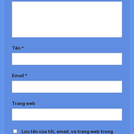
Tên
*
Email
*
Trang web
Lưu tên của tôi, email, và trang web trong