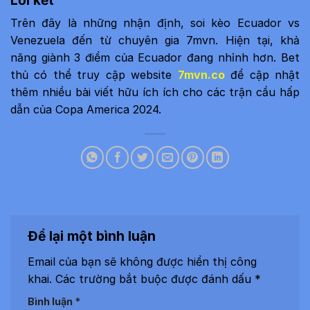
Trên đây là những nhận định, soi kèo Ecuador vs
Venezuela đến từ chuyên gia 7mvn. Hiện tại, khả
năng giành 3 điểm của Ecuador đang nhỉnh hơn. Bet
thủ có thể truy cập website
7mvn.co
để cập nhật
thêm nhiều bài viết hữu ích ích cho các trận cầu hấp
dẫn của Copa America 2024.
Để lại một bình luận
Email của bạn sẽ không được hiển thị công
khai.
Các trường bắt buộc được đánh dấu
*
Bình luận
*