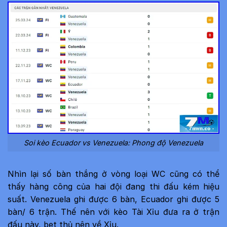
Soi kèo Ecuador vs Venezuela: Phong độ Venezuela
Nhìn lại số bàn thắng ở vòng loại WC cũng có thể
thấy hàng công của hai đội đang thi đấu kém hiệu
suất. Venezuela ghi được 6 bàn, Ecuador ghi được 5
bàn/ 6 trận. Thế nên với kèo Tài Xỉu đưa ra ở trận
đấu này, bet thủ nên về Xỉu.