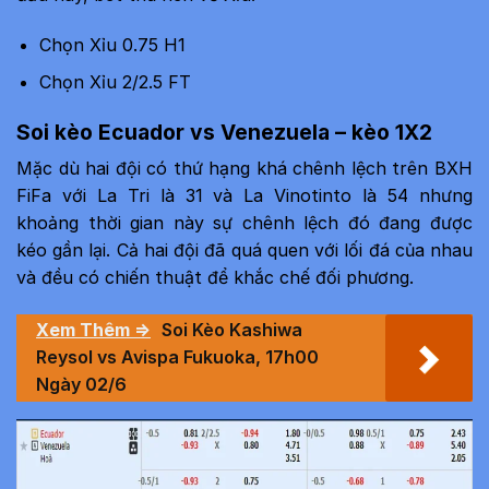
Chọn Xỉu 0.75 H1
Chọn Xỉu 2/2.5 FT
Soi kèo Ecuador vs Venezuela – kèo 1X2
Mặc dù hai đội có thứ hạng khá chênh lệch trên BXH
FiFa với La Tri là 31 và La Vinotinto là 54 nhưng
khoảng thời gian này sự chênh lệch đó đang được
kéo gần lại. Cả hai đội đã quá quen với lối đá của nhau
và đều có chiến thuật để khắc chế đối phương.
Xem Thêm =>
Soi Kèo Kashiwa
Reysol vs Avispa Fukuoka, 17h00
Ngày 02/6