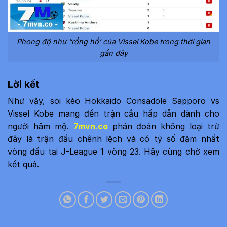
Phong độ như “rồng hổ’ của Vissel Kobe trong thời gian
gần đây
Lời kết
Như vậy, soi kèo Hokkaido Consadole Sapporo vs
Vissel Kobe mang đến trận cầu hấp dẫn dành cho
người hâm mộ.
7mvn.co
phán đoán không loại trừ
đây là trận đấu chênh lệch và có tỷ số đậm nhất
vòng đấu tại J-League 1 vòng 23. Hãy cùng chờ xem
kết quả.