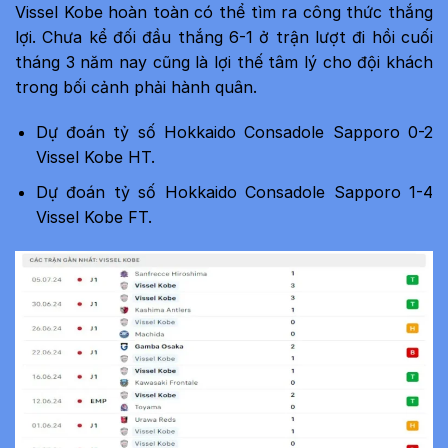
Vissel Kobe hoàn toàn có thể tìm ra công thức thắng
lợi. Chưa kể đối đầu thắng 6-1 ở trận lượt đi hồi cuối
tháng 3 năm nay cũng là lợi thế tâm lý cho đội khách
trong bối cảnh phải hành quân.
Dự đoán tỷ số Hokkaido Consadole Sapporo 0-2
Vissel Kobe HT.
Dự đoán tỷ số Hokkaido Consadole Sapporo 1-4
Vissel Kobe FT.