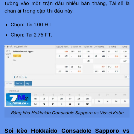
tưởng vào một trận đấu nhiều bàn thắng, Tài sẽ là
chân ái trong cặp thi đấu này.
Chọn: Tài 1.00 HT.
Chọn: Tài 2.75 FT.
Bảng kèo Hokkaido Consadole Sapporo vs Vissel Kobe
Soi kèo Hokkaido Consadole Sapporo vs