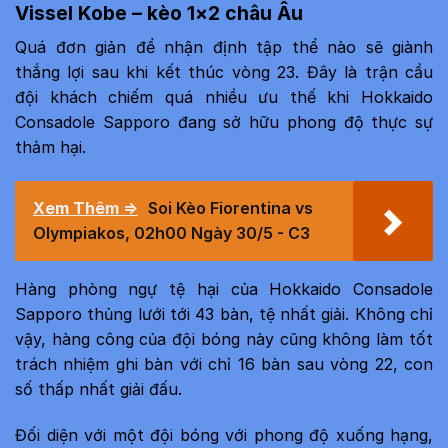
Vissel Kobe – kèo 1×2 châu Âu
Quá đơn giản để nhận định tập thể nào sẽ giành
thắng lợi sau khi kết thúc vòng 23. Đây là trận cầu
đội khách chiếm quá nhiều ưu thế khi Hokkaido
Consadole Sapporo đang sở hữu phong độ thực sự
thảm hại.
Xem Thêm =>
Soi Kèo Fiorentina vs
Olympiakos, 02h00 Ngày 30/5 - C3
Hàng phòng ngự tệ hại của Hokkaido Consadole
Sapporo thủng lưới tới 43 bàn, tệ nhất giải. Không chỉ
vậy, hàng công của đội bóng này cũng không làm tốt
trách nhiệm ghi bàn với chỉ 16 bàn sau vòng 22, con
số thấp nhất giải đấu.
Đối diện với một đội bóng với phong độ xuống hạng,