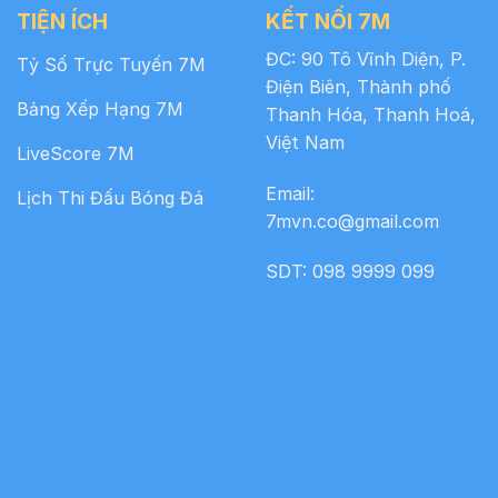
TIỆN ÍCH
KẾT NỐI 7M
ĐC: 90 Tô Vĩnh Diện, P.
Tỷ Số Trực Tuyến 7M
Điện Biên, Thành phố
Bảng Xếp Hạng 7M
Thanh Hóa, Thanh Hoá,
Việt Nam
LiveScore 7M
Email:
Lịch Thi Đấu Bóng Đá
7mvn.co@gmail.com
SDT: 098 9999 099