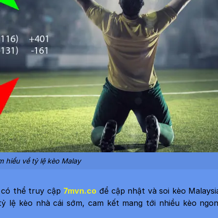
m hiểu về tỷ lệ kèo Malay
i có thể truy cập
7mvn.co
để cập nhật và soi kèo Malaysi
tỷ lệ kèo nhà cái sớm, cam kết mang tới nhiều kèo ngo