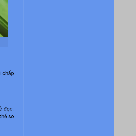
i chấp
ễ đọc,
thể so