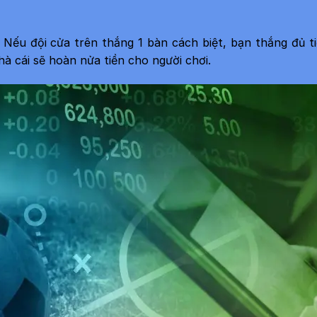
. Nếu đội cửa trên thắng 1 bàn cách biệt, bạn thắng đủ ti
hà cái sẽ hoàn nửa tiền cho người chơi.