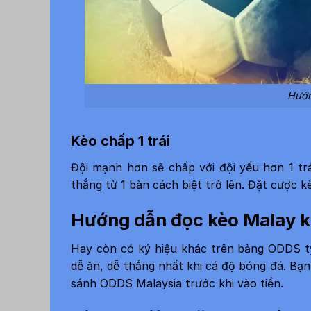
Hướn
Kèo chấp 1 trái
Đội mạnh hơn sẽ chấp với đội yếu hơn 1 trá
thắng từ 1 bàn cách biệt trở lên. Đặt cược k
Hướng dẫn đọc kèo Malay k
Hay còn có ký hiệu khác trên bảng ODDS tỷ 
dễ ăn, dễ thắng nhất khi cá độ bóng đá. Bạn
sánh ODDS Malaysia trước khi vào tiền.