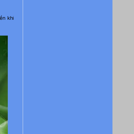
ền khi