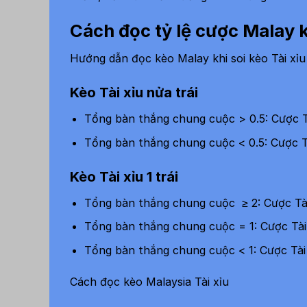
Cách đọc tỷ lệ cược Malay kh
Hướng dẫn đọc kèo Malay khi soi kèo Tài xỉ
Kèo Tài xỉu nửa trái
Tổng bàn thắng chung cuộc > 0.5: Cược Tà
Tổng bàn thắng chung cuộc < 0.5: Cược Tà
Kèo Tài xỉu 1 trái
Tổng bàn thắng chung cuộc ≥ 2: Cược Tài 
Tổng bàn thắng chung cuộc = 1: Cược Tài 
Tổng bàn thắng chung cuộc < 1: Cược Tài 
Cách đọc kèo Malaysia Tài xỉu