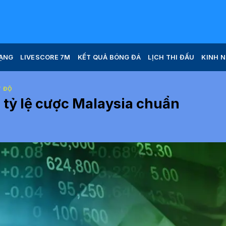
🔔 7
HẠNG
LIVESCORE 7M
KẾT QUẢ BÓNG ĐÁ
LỊCH THI ĐẤU
KINH 
T ĐỘ
 tỷ lệ cược Malaysia chuẩn