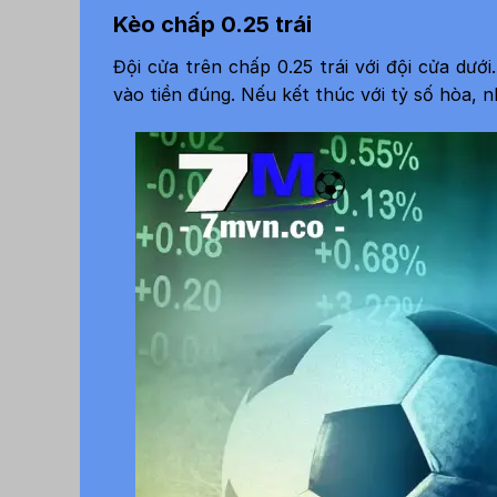
Kèo chấp 0.25 trái
Đội cửa trên chấp 0.25 trái với đội cửa dưới
vào tiền đúng. Nếu kết thúc với tỷ số hòa, n