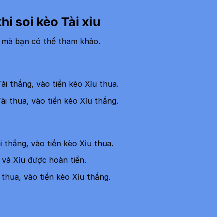
i soi kèo Tài xỉu
u mà bạn có thể tham khảo.
i thắng, vào tiền kèo Xỉu thua.
i thua, vào tiền kèo Xỉu thắng.
thắng, vào tiền kèo Xỉu thua.
và Xỉu được hoàn tiền.
thua, vào tiền kèo Xỉu thắng.