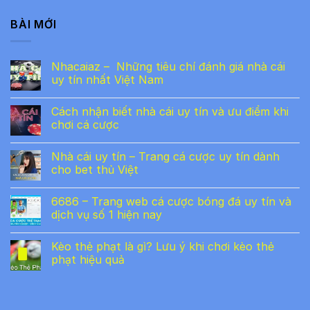
BÀI MỚI
Nhacaiaz – Những tiêu chí đánh giá nhà cái
uy tín nhất Việt Nam
Cách nhận biết nhà cái uy tín và ưu điểm khi
chơi cá cược
Nhà cái uy tín – Trang cá cược uy tín dành
cho bet thủ Việt
6686 – Trang web cá cược bóng đá uy tín và
dịch vụ số 1 hiện nay
Kèo thẻ phạt là gì? Lưu ý khi chơi kèo thẻ
phạt hiệu quả