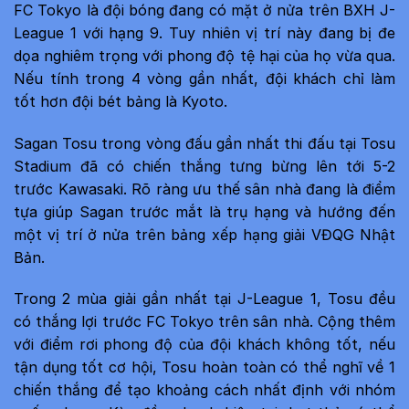
FC Tokyo là đội bóng đang có mặt ở nửa trên BXH J-
League 1 với hạng 9. Tuy nhiên vị trí này đang bị đe
dọa nghiêm trọng với phong độ tệ hại của họ vừa qua.
Nếu tính trong 4 vòng gần nhất, đội khách chỉ làm
tốt hơn đội bét bảng là Kyoto.
Sagan Tosu trong vòng đấu gần nhất thi đấu tại Tosu
Stadium đã có chiến thắng tưng bừng lên tới 5-2
trước Kawasaki. Rõ ràng ưu thế sân nhà đang là điểm
tựa giúp Sagan trước mắt là trụ hạng và hướng đến
một vị trí ở nửa trên bảng xếp hạng giải VĐQG Nhật
Bản.
Trong 2 mùa giải gần nhất tại J-League 1, Tosu đều
có thắng lợi trước FC Tokyo trên sân nhà. Cộng thêm
với điểm rơi phong độ của đội khách không tốt, nếu
tận dụng tốt cơ hội, Tosu hoàn toàn có thể nghĩ về 1
chiến thắng để tạo khoảng cách nhất định với nhóm