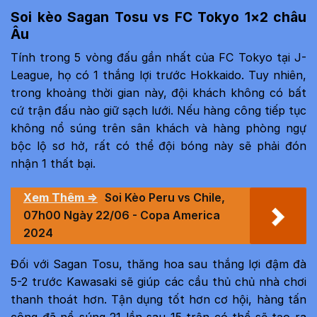
Soi kèo Sagan Tosu vs FC Tokyo 1×2 châu
Âu
Tính trong 5 vòng đấu gần nhất của FC Tokyo tại J-
League, họ có 1 thắng lợi trước Hokkaido. Tuy nhiên,
trong khoảng thời gian này, đội khách không có bất
cứ trận đấu nào giữ sạch lưới. Nếu hàng công tiếp tục
không nổ súng trên sân khách và hàng phòng ngự
bộc lộ sơ hở, rất có thể đội bóng này sẽ phải đón
nhận 1 thất bại.
Xem Thêm =>
Soi Kèo Peru vs Chile,
07h00 Ngày 22/06 - Copa America
2024
Đối với Sagan Tosu, thăng hoa sau thắng lợi đậm đà
5-2 trước Kawasaki sẽ giúp các cầu thủ chủ nhà chơi
thanh thoát hơn. Tận dụng tốt hơn cơ hội, hàng tấn