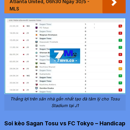
Atlanta United, 06h30 Ngày 30/5 -
MLS
Thắng lợi trên sân nhà gần nhất tạo đà tâm lý cho Tosu
Stadium tại J1
Soi kèo Sagan Tosu vs FC Tokyo – Handicap