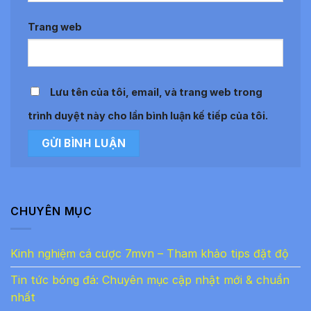
Trang web
Lưu tên của tôi, email, và trang web trong
trình duyệt này cho lần bình luận kế tiếp của tôi.
CHUYÊN MỤC
Kinh nghiệm cá cược 7mvn – Tham khảo tips đặt độ
Tin tức bóng đá: Chuyên mục cập nhật mới & chuẩn
nhất