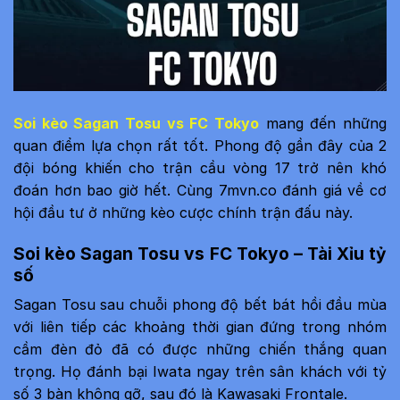
Soi kèo Sagan Tosu vs FC Tokyo
mang đến những
quan điểm lựa chọn rất tốt. Phong độ gần đây của 2
đội bóng khiến cho trận cầu vòng 17 trở nên khó
đoán hơn bao giờ hết. Cùng 7mvn.co đánh giá về cơ
hội đầu tư ở những kèo cược chính trận đấu này.
Soi kèo Sagan Tosu vs FC Tokyo – Tài Xỉu tỷ
số
Sagan Tosu sau chuỗi phong độ bết bát hồi đầu mùa
với liên tiếp các khoảng thời gian đứng trong nhóm
cầm đèn đỏ đã có được những chiến thắng quan
trọng. Họ đánh bại Iwata ngay trên sân khách với tỷ
số 3 bàn không gỡ, sau đó là Kawasaki Frontale.