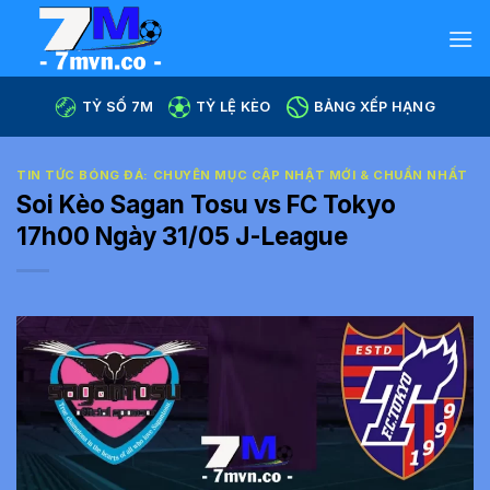
Skip
to
content
TỶ SỐ 7M
TỶ LỆ KÈO
BẢNG XẾP HẠNG
TIN TỨC BÓNG ĐÁ: CHUYÊN MỤC CẬP NHẬT MỚI & CHUẨN NHẤT
Soi Kèo Sagan Tosu vs FC Tokyo
17h00 Ngày 31/05 J-League