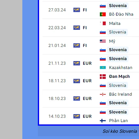
Soi kèo Slovenia