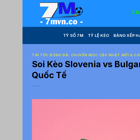
Skip
to
vn - 7m sport 🔔CẬP NHẬT TỶ LỆ KẾT QUẢ BÓNG ĐÁ NHA
content
TỶ SỐ 7M
TỶ LỆ KÈO
BẢNG XẾP 
TIN TỨC BÓNG ĐÁ: CHUYÊN MỤC CẬP NHẬT MỚI & C
Soi Kèo Slovenia vs Bulg
Quốc Tế