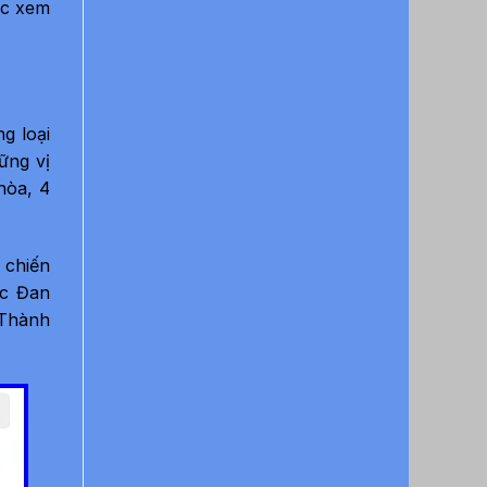
ợc xem
g loại
ững vị
hòa, 4
 chiến
ớc Đan
 Thành