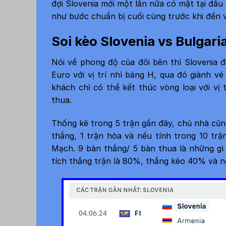
đợi Slovenia mới một lần nữa có mặt tại đấu
như bước chuẩn bị cuối cùng trước khi đến v
Soi kèo Slovenia vs Bulgaria
Nói về phong độ của đôi bên thì Slovenia đ
Euro với vị trí nhì bảng H, qua đó giành vé
khách chỉ có thể kết thúc vòng loại với vị
thua.
Thống kê trong 5 trận gần đây, chủ nhà cũn
thắng, 1 trận hòa và nếu tính trong 10 tr
Mạch. 9 bàn thắng/ 5 bàn thua là những gì
tích thắng trận là 80%, thắng kèo 40% và n