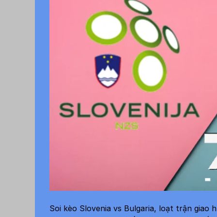
Soi kèo Slovenia vs Bulgaria, loạt trận gia