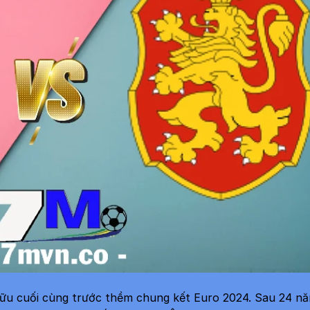
o hữu cuối cùng trước thềm chung kết Euro 2024. Sau 24 n