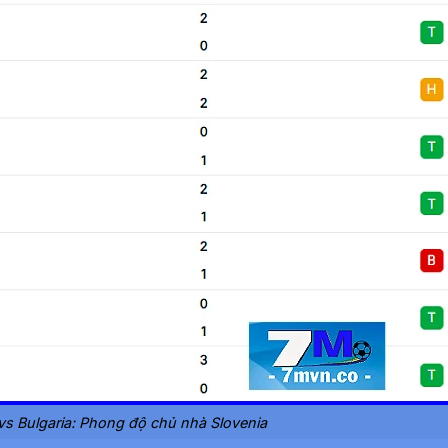
 vs Bulgaria: Phong độ chủ nhà Slovenia