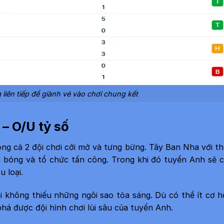
liên tiếp để giành vé vào chơi chung kết
– O/U tỷ số
ng cả 2 đội chơi cởi mở và tưng bừng. Tây Ban Nha với th
m bóng và tổ chức tấn công. Trong khi đó tuyển Anh sẽ ch
 loại.
i không thiếu những ngôi sao tỏa sáng. Dù có thể ít cơ h
 được đội hình chơi lùi sâu của tuyển Anh.