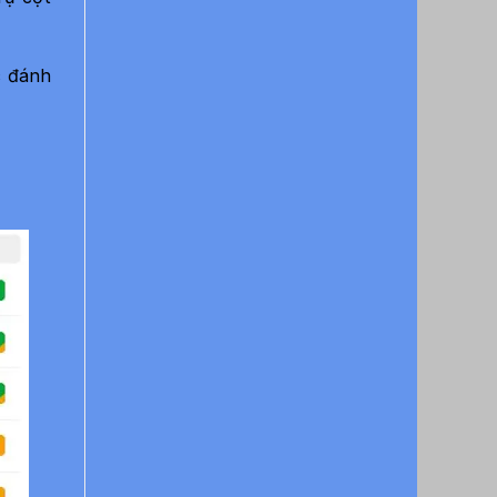
c đánh