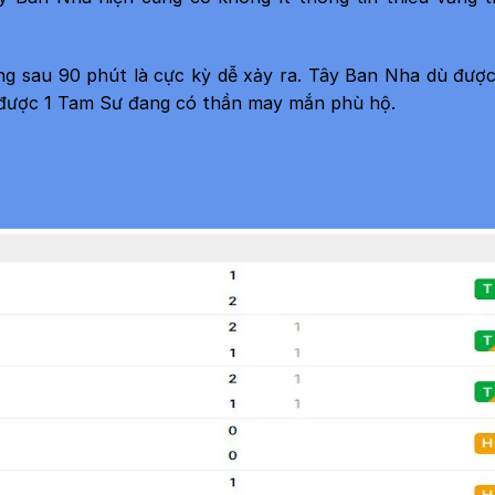
ng sau 90 phút là cực kỳ dễ xảy ra. Tây Ban Nha dù đượ
 được 1 Tam Sư đang có thần may mắn phù hộ.