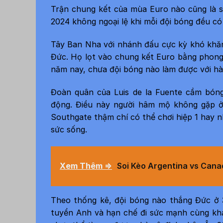
Trận chung kết của mùa Euro nào cũng là sự
2024 không ngoại lệ khi mỗi đội bóng đều có 
Tây Ban Nha với nhánh đấu cực kỳ khó khăn 
Đức. Họ lọt vào chung kết Euro bằng phong độ
năm nay, chưa đội bóng nào làm được với h
Đoàn quân của Luis de la Fuente cầm bón
động. Điều này người hâm mộ không gặp ở
Southgate thậm chí có thể chơi hiệp 1 hay nh
sức sống.
Xem Thêm =>
Soi Kèo Argentina vs Can
Theo thống kê, đội bóng nào thắng Đức ở 3
tuyển Anh và hạn chế đi sức mạnh cùng kh