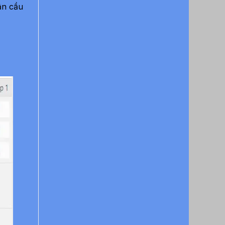
rận cầu