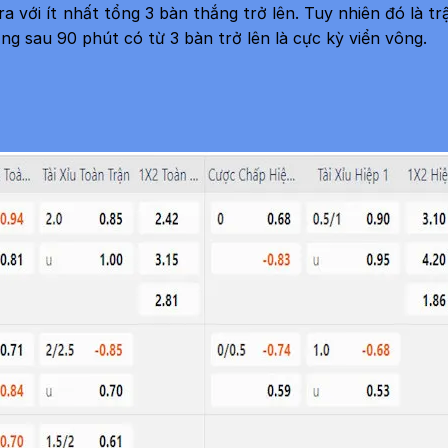
ra với ít nhất tổng 3 bàn thắng trở lên. Tuy nhiên đó là t
ọng sau 90 phút có từ 3 bàn trở lên là cực kỳ viển vông.