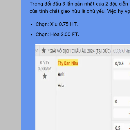
Trong đối đầu 3 lần gần nhất của 2 đội, diễn 
của tính chất giao hữu là chủ yếu. Việc hy v
Chọn: Xỉu 0.75 HT.
Chọn: Hòa 2.00 FT.