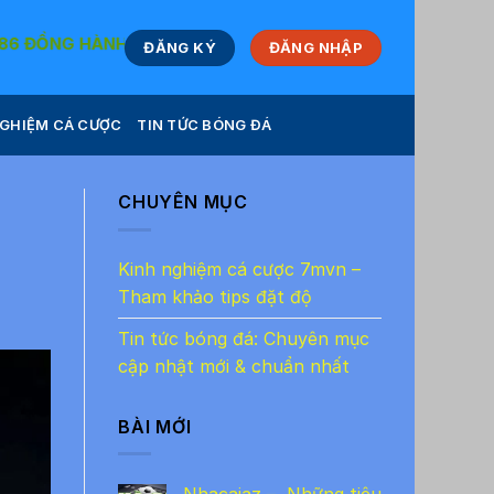
 HÀNH CÙNG EURO 2024
ĐĂNG KÝ
ĐĂNG NHẬP
NGHIỆM CÁ CƯỢC
TIN TỨC BÓNG ĐÁ
CHUYÊN MỤC
Kinh nghiệm cá cược 7mvn –
Tham khảo tips đặt độ
Tin tức bóng đá: Chuyên mục
cập nhật mới & chuẩn nhất
BÀI MỚI